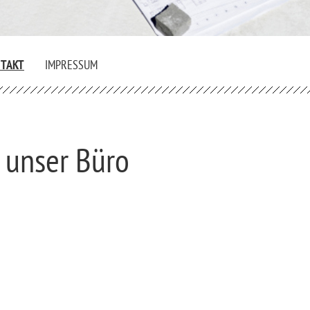
TAKT
IMPRESSUM
e unser Büro