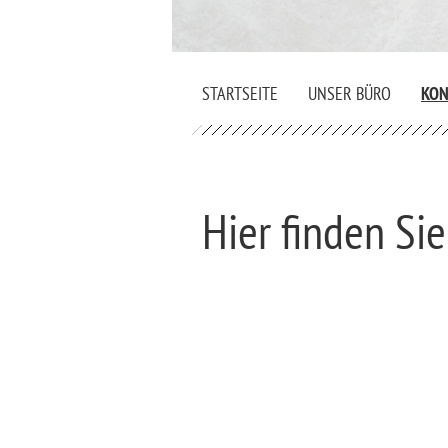
STARTSEITE
UNSER BÜRO
KON
Hier finden Si