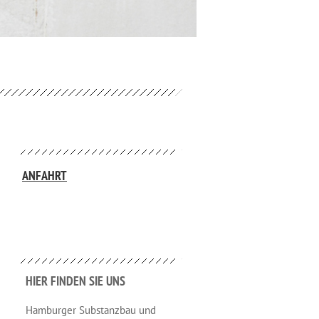
ANFAHRT
HIER FINDEN SIE UNS
Hamburger Substanzbau und